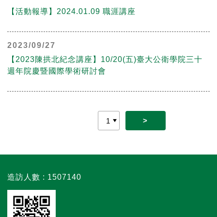
【活動報導】2024.01.09 職涯講座
2023/09/27
【2023陳拱北紀念講座】10/20(五)臺大公衛學院三十
週年院慶暨國際學術研討會
>
造訪人數 : 1507140