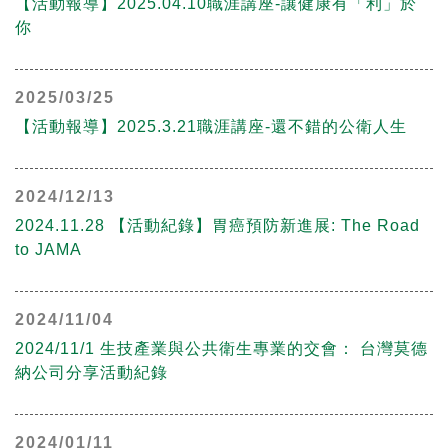
【活動報導】2025.04.10職涯講座-讓健康有「利」於
你
2025/03/25
【活動報導】2025.3.21職涯講座-還不錯的公衛人生
2024/12/13
2024.11.28 【活動紀錄】胃癌預防新進展: The Road
to JAMA
2024/11/04
2024/11/1 生技產業與公共衛生專業的交會： 台灣莫德
納公司分享活動紀錄
2024/01/11