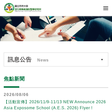
訊息公告
News
焦點新聞
2026/08/06
【活動宣傳】2026/11/9-11/13 NEW Announce 2026
Asia Exposome School (A.E.S. 2026) Flyer !